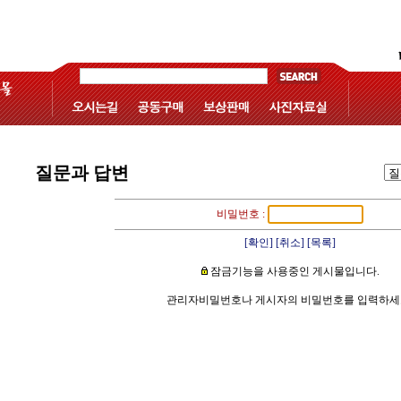
질문과 답변
비밀번호 :
[확인]
[취소]
[목록]
잠금기능을 사용중인 게시물입니다.
관리자비밀번호나 게시자의 비밀번호를 입력하세