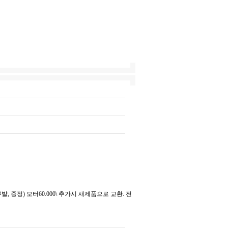
 증정) 모터60.000\ 추가시 새제품으로 교환. 전