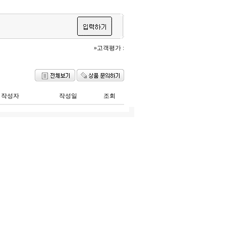
»고객평가 :
작성자
작성일
조회