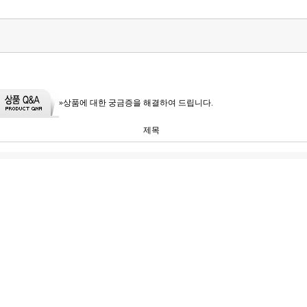
»상품에 대한 궁금증을 해결하여 드립니다.
제목