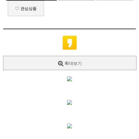
관심상품
확대보기