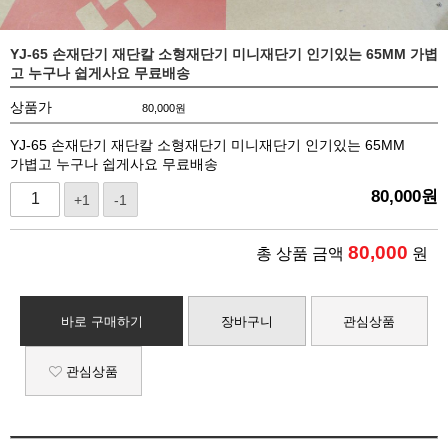
YJ-65 손재단기 재단칼 소형재단기 미니재단기 인기있는 65MM 가볍
고 누구나 쉽게사요 무료배송
상품가
80,000
원
YJ-65 손재단기 재단칼 소형재단기 미니재단기 인기있는 65MM
가볍고 누구나 쉽게사요 무료배송
80,000
원
+1
-1
80,000
총 상품 금액
원
바로 구매하기
장바구니
관심상품
관심상품