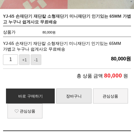
YJ-65 손재단기 재단칼 소형재단기 미니재단기 인기있는 65MM 가볍
고 누구나 쉽게사요 무료배송
상품가
80,000
원
YJ-65 손재단기 재단칼 소형재단기 미니재단기 인기있는 65MM
가볍고 누구나 쉽게사요 무료배송
80,000
원
+1
-1
80,000
총 상품 금액
원
바로 구매하기
장바구니
관심상품
관심상품