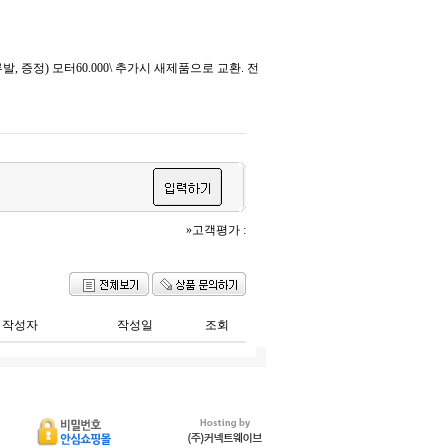
 증정) 모터60.000\ 추가시 새제품으로 교환. 전
»고객평가 :
작성자
작성일
조회