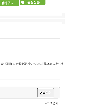
 증정) 모터60.000\ 추가시 새제품으로 교환. 전
»고객평가 :