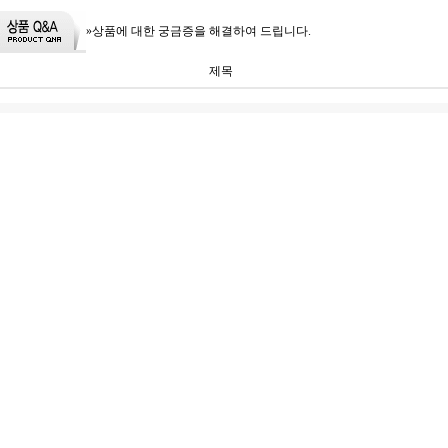
»상품에 대한 궁금증을 해결하여 드립니다.
제목