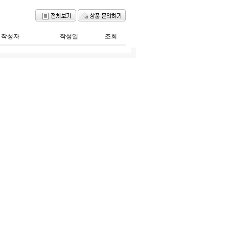
작성자
작성일
조회