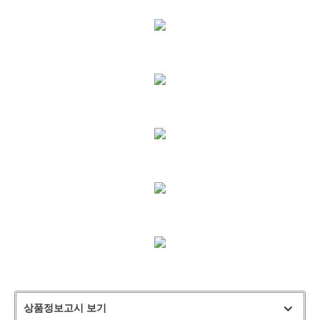
상품정보고시 보기