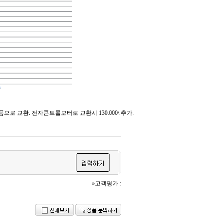
으로 교환. 전자콘트롤모터로 교환시 130.000\ 추가.
»고객평가 :