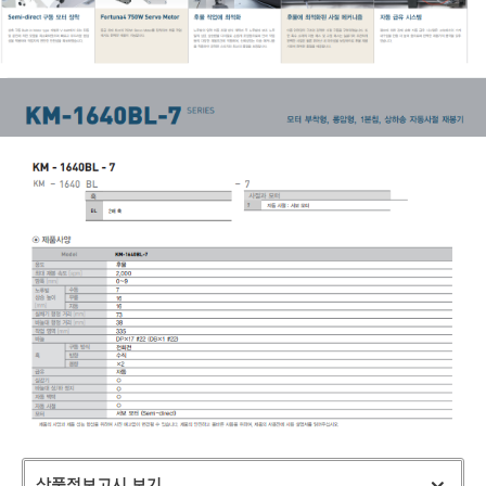
상품정보고시 보기