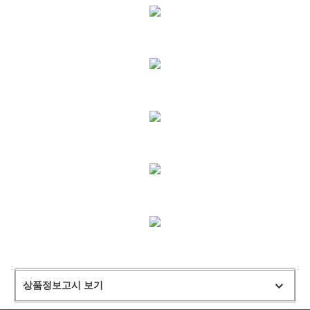
상품정보고시 보기