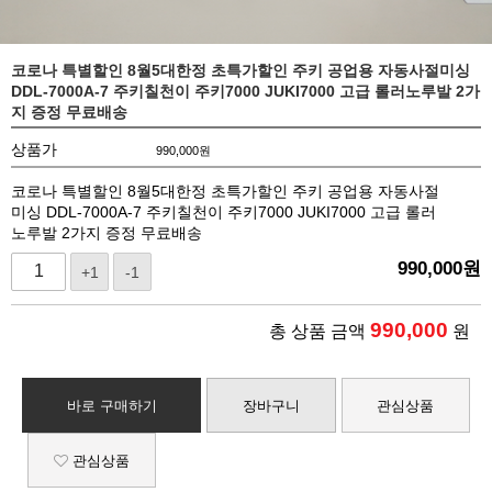
코로나 특별할인 8월5대한정 초특가할인 주키 공업용 자동사절미싱
DDL-7000A-7 주키칠천이 주키7000 JUKI7000 고급 롤러노루발 2가
지 증정 무료배송
상품가
990,000
원
코로나 특별할인 8월5대한정 초특가할인 주키 공업용 자동사절
미싱 DDL-7000A-7 주키칠천이 주키7000 JUKI7000 고급 롤러
노루발 2가지 증정 무료배송
990,000
원
+1
-1
990,000
총 상품 금액
원
바로 구매하기
장바구니
관심상품
관심상품