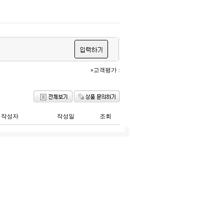
»고객평가 :
작성자
작성일
조회