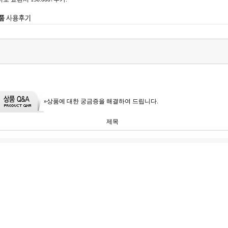
»상품에 대한 궁금증을 해결하여 드립니다.
제목