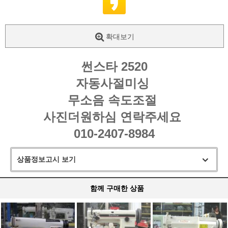
확대보기
썬스타 2520
자동사절미싱
무소음 속도조절
사진더원하심 연락주세요
010-2407-8984
상품정보고시 보기
함께 구매한 상품