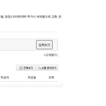
 증정) 모터60.000\ 추가시 새제품으로 교환. 전
»고객평가 :
작성자
작성일
조회