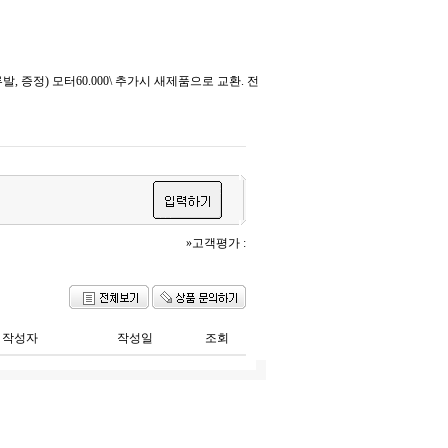
 증정) 모터60.000\ 추가시 새제품으로 교환. 전
»고객평가 :
작성자
작성일
조회