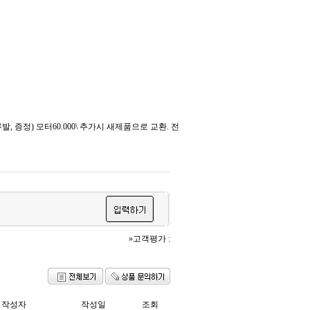
 증정) 모터60.000\ 추가시 새제품으로 교환. 전
»고객평가 :
작성자
작성일
조회