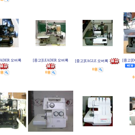
EADER 오버록
[중고]LEADER 오버록
[중고]
[중고]EAGLE 오버록
0원
0원
0원