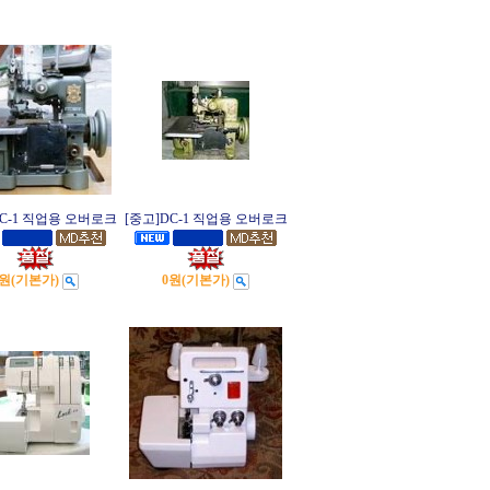
DC-1 직업용 오버로크
[중고]DC-1 직업용 오버로크
0원
(기본가)
0원
(기본가)