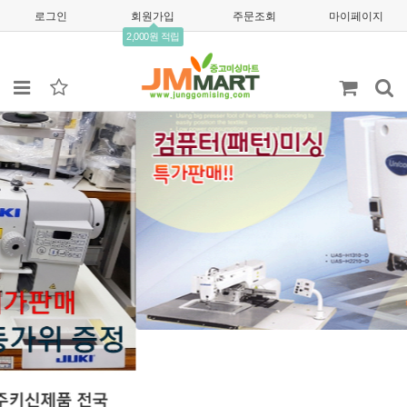
로그인
회원가입
주문조회
마이페이지
2,000원 적립